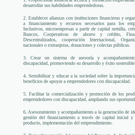
desarrollar sus habilidades emprendedoras.
2. Establecer alianzas con instituciones financieras y org
a financiamiento y recursos necesarios para los emp
Inclusivos, microempresas a partir de capital semilla, cré
Bancos, Cooperativas de ahorro y crédito, Fina
Descentralizados, cooperación Internacional, Orga
nacionales o extranjeras, donaciones y colectas públicas.
3. Crear un sistema de asesoría y acompañamient
discapacidad, promoviendo su desarrollo y éxito sostenible
4. Sensibilizar y educar a la sociedad sobre la importanci
beneficios de apoyar a emprendedores con discapacidad.
5. Facilitar la comercialización y promoción de los prod
emprendedores con discapacidad, ampliando sus oportunid
6. Asesoramiento y acompañamiento a la generación de id
gestión del financiamiento a través de capital inicial 
producto, implementación del emprendimiento.